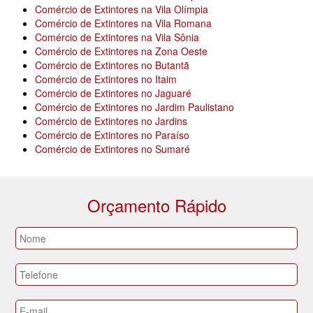
Comércio de Extintores na Vila Olímpia
Comércio de Extintores na Vila Romana
Comércio de Extintores na Vila Sônia
Comércio de Extintores na Zona Oeste
Comércio de Extintores no Butantã
Comércio de Extintores no Itaim
Comércio de Extintores no Jaguaré
Comércio de Extintores no Jardim Paulistano
Comércio de Extintores no Jardins
Comércio de Extintores no Paraíso
Comércio de Extintores no Sumaré
Orçamento Rápido