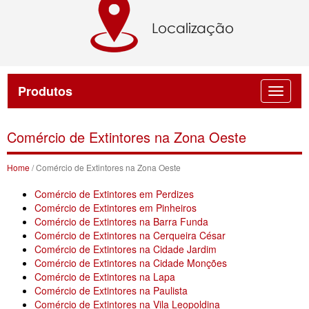
Produtos
Comércio de Extintores na Zona Oeste
Home
/ Comércio de Extintores na Zona Oeste
Comércio de Extintores em Perdizes
Comércio de Extintores em Pinheiros
Comércio de Extintores na Barra Funda
Comércio de Extintores na Cerqueira César
Comércio de Extintores na Cidade Jardim
Comércio de Extintores na Cidade Monções
Comércio de Extintores na Lapa
Comércio de Extintores na Paulista
Comércio de Extintores na Vila Leopoldina