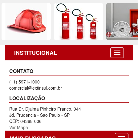
INSTITUCIONAL
CONTATO
(11) 5971-1000
comercial@extinsul.com.br
LOCALIZAÇÃO
Rua Dr. Djalma Pinheiro Franco, 944
Jd. Prudencia - São Paulo - SP
CEP: 04368-006
Ver Mapa