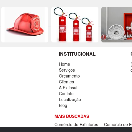
INSTITUCIONAL
Home
Serviços
Orçamento
Clientes
A Extinsul
Contato
Localização
Blog
MAIS BUSCADAS
Comércio de Extintores
Comércio de E