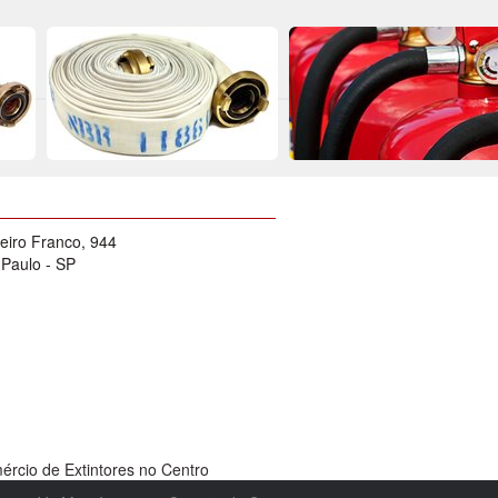
eiro Franco, 944
 Paulo - SP
rcio de Extintores no Centro