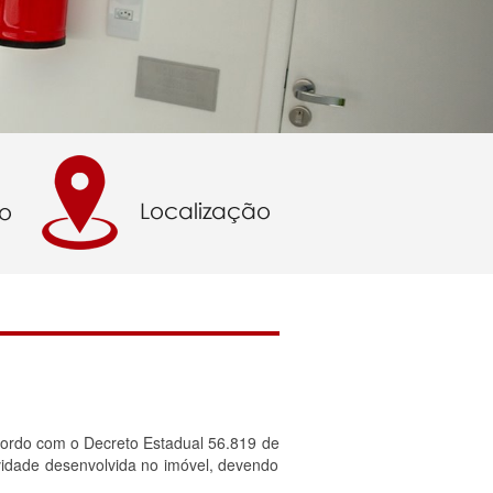
cordo com o Decreto Estadual 56.819 de
vidade desenvolvida no imóvel, devendo