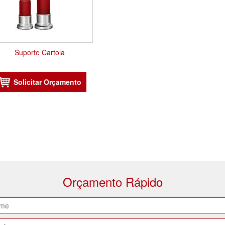
Suporte Cartola
Orçamento Rápido