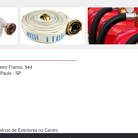
eiro Franco, 944
 Paulo - SP
rcio de Extintores no Centro