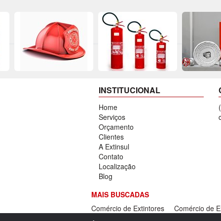
INSTITUCIONAL
Home
Serviços
Orçamento
Clientes
A Extinsul
Contato
Localização
Blog
MAIS BUSCADAS
Comércio de Extintores
Comércio de E