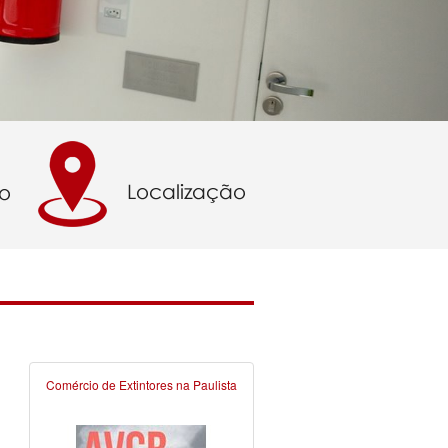
Comércio de Extintores na Paulista