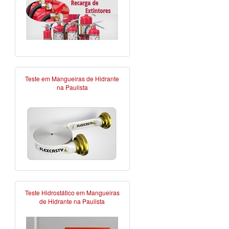
Teste em Mangueiras de Hidrante
na Paulista
Teste Hidrostático em Mangueiras
de Hidrante na Paulista