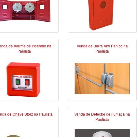
enda de Alarme de Incêndio na
Venda de Barra Anti Pânico na
Paulista
Paulista
nda de Chave Storz na Paulista
Venda de Detector de Fumaça na
Paulista