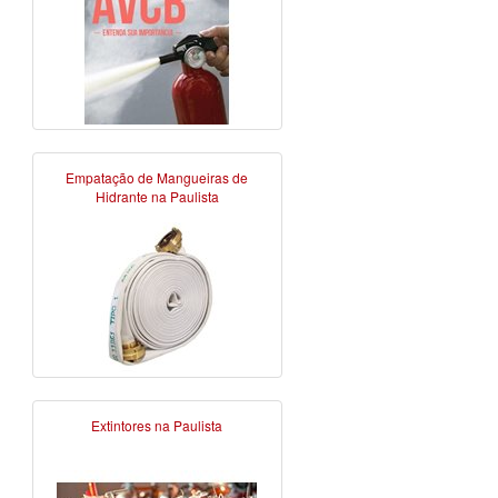
Empatação de Mangueiras de
Hidrante na Paulista
Extintores na Paulista