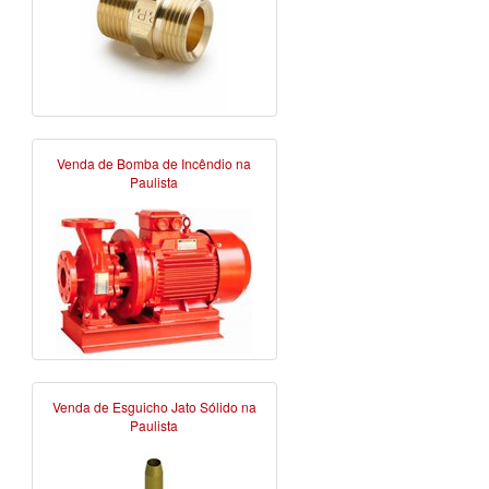
Venda de Bomba de Incêndio na
Paulista
Venda de Esguicho Jato Sólido na
Paulista