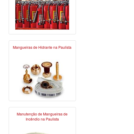
Mangueiras de Hidrante na Paulista
Manutenção de Mangueiras de
Incêndio na Paulista