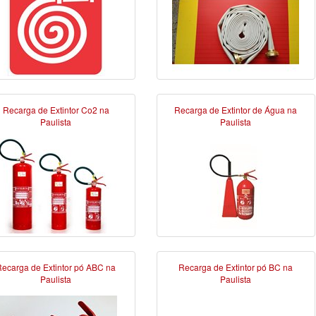
Recarga de Extintor Co2 na
Recarga de Extintor de Água na
Paulista
Paulista
ecarga de Extintor pó ABC na
Recarga de Extintor pó BC na
Paulista
Paulista