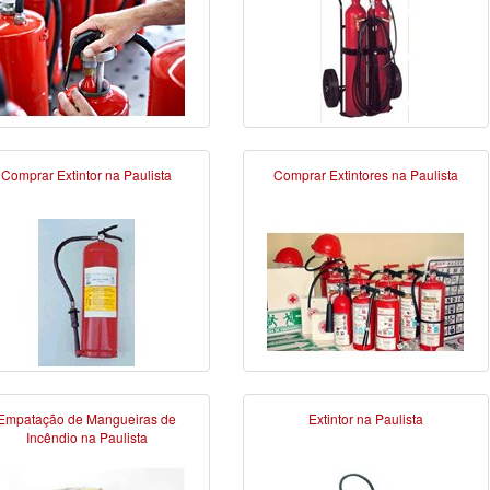
Comprar Extintor na Paulista
Comprar Extintores na Paulista
Empatação de Mangueiras de
Extintor na Paulista
Incêndio na Paulista