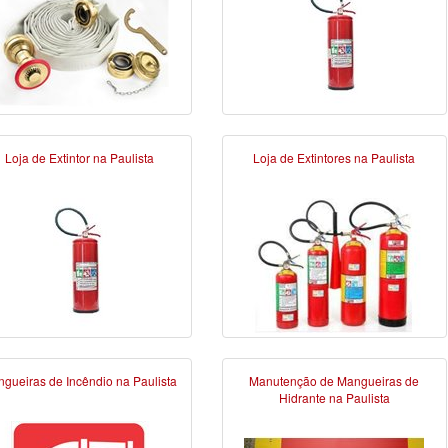
Loja de Extintor na Paulista
Loja de Extintores na Paulista
gueiras de Incêndio na Paulista
Manutenção de Mangueiras de
Hidrante na Paulista