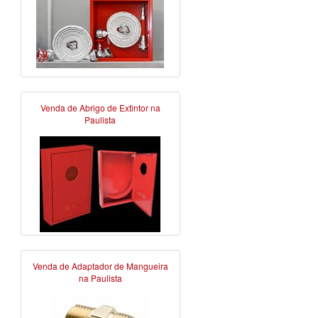
Venda de Abrigo de Extintor na
Paulista
Venda de Adaptador de Mangueira
na Paulista