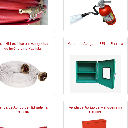
ste Hidrostático em Mangueiras
Venda de Abrigo de EPI na Paulista
de Incêndio na Paulista
enda de Abrigo de Hidrante na
Venda de Abrigo de Mangueira na
Paulista
Paulista