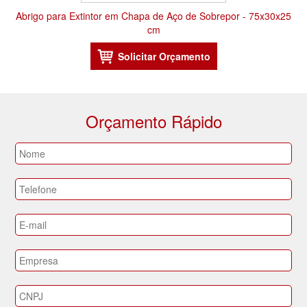
Abrigo para Extintor em Chapa de Aço de Sobrepor - 75x30x25
cm
Orçamento Rápido