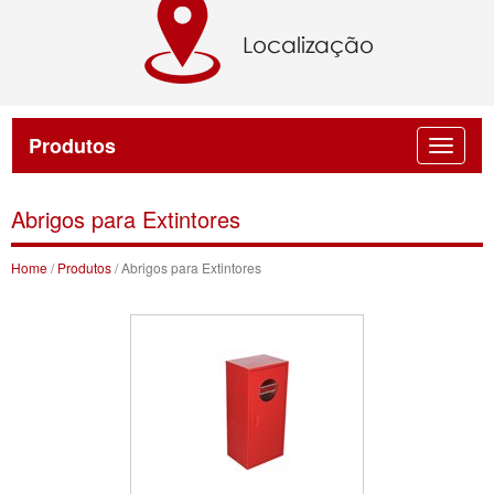
Produtos
Abrigos para Extintores
Home
/
Produtos
/ Abrigos para Extintores