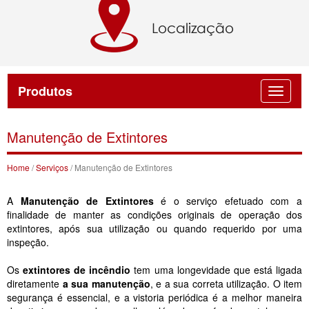
Produtos
Manutenção de Extintores
Home
/
Serviços
/ Manutenção de Extintores
A
Manutenção de Extintores
é o serviço efetuado com a
finalidade de manter as condições originais de operação dos
extintores, após sua utilização ou quando requerido por uma
inspeção.
Os
extintores de incêndio
tem uma longevidade que está ligada
diretamente
a sua manutenção
, e a sua correta utilização. O item
segurança é essencial, e a vistoria periódica é a melhor maneira