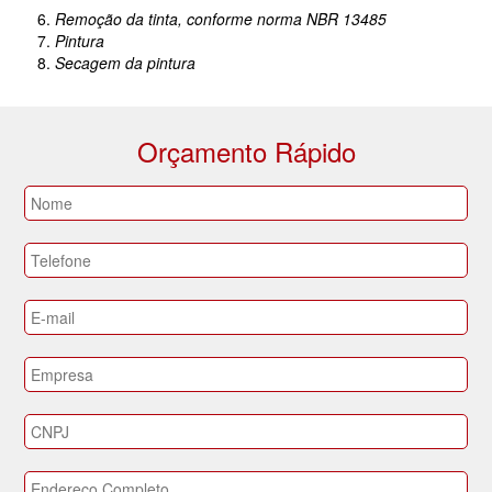
Remoção da tinta, conforme norma NBR 13485
Pintura
Secagem da pintura
Orçamento Rápido