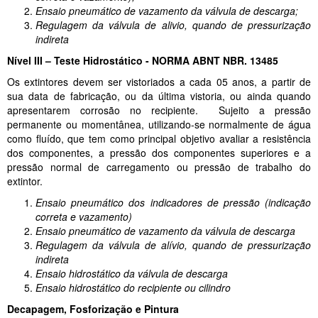
Ensaio pneumático de vazamento da válvula de descarga;
Regulagem da válvula de alivio, quando de pressurização
indireta
Nível III – Teste Hidrostático - NORMA ABNT NBR. 13485
Os extintores devem ser vistoriados a cada 05 anos, a partir de
sua data de fabricação, ou da última vistoria, ou ainda quando
apresentarem corrosão no recipiente. Sujeito a pressão
permanente ou momentânea, utilizando-se normalmente de água
como fluído, que tem como principal objetivo avaliar a resistência
dos componentes, a pressão dos componentes superiores e a
pressão normal de carregamento ou pressão de trabalho do
extintor.
Ensaio pneumático dos indicadores de pressão (indicação
correta e vazamento)
Ensaio pneumático de vazamento da válvula de descarga
Regulagem da válvula de alívio, quando de pressurização
indireta
Ensaio hidrostático da válvula de descarga
Ensaio hidrostático do recipiente ou cilindro
Decapagem, Fosforização e Pintura