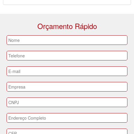
Orçamento Rápido