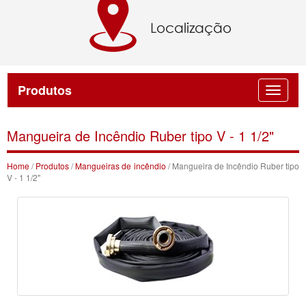
Produtos
Mangueira de Incêndio Ruber tipo V - 1 1/2"
Home
/
Produtos
/
Mangueiras de incêndio
/ Mangueira de Incêndio Ruber tipo
V - 1 1/2"