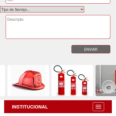
INSTITUCIONAL