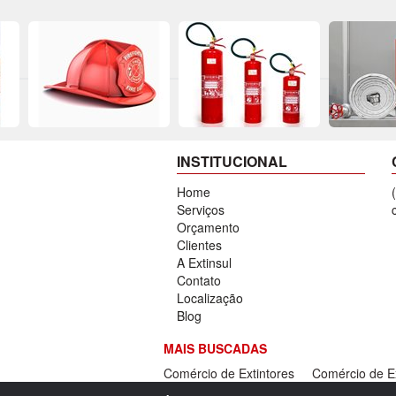
INSTITUCIONAL
Home
Serviços
Orçamento
Clientes
A Extinsul
Contato
Localização
Blog
MAIS BUSCADAS
Comércio de Extintores
Comércio de E