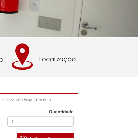
ó Químico ABC 50kg - 10A 80 B
Quantidade