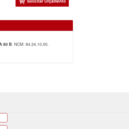
A 80 B
. NCM: 84.24.10.00.