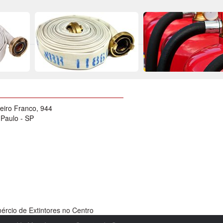
eiro Franco, 944
 Paulo - SP
rcio de Extintores no Centro