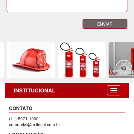
INSTITUCIONAL
CONTATO
(11) 5971-1000
comercial@extinsul.com.br