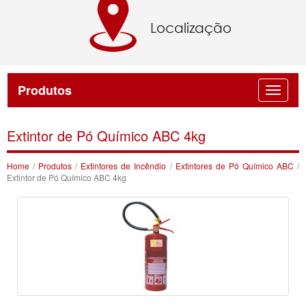
Produtos
Extintor de Pó Químico ABC 4kg
Home
/
Produtos
/
Extintores de Incêndio
/
Extintores de Pó Químico ABC
/
Extintor de Pó Químico ABC 4kg