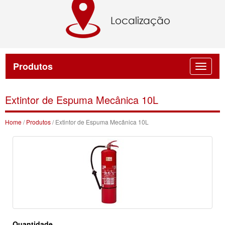
Produtos
Extintor de Espuma Mecânica 10L
Home
/
Produtos
/ Extintor de Espuma Mecânica 10L
Quantidade