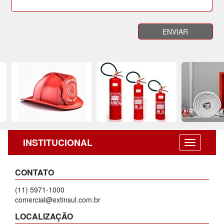
INSTITUCIONAL
CONTATO
(11) 5971-1000
comercial@extinsul.com.br
LOCALIZAÇÃO