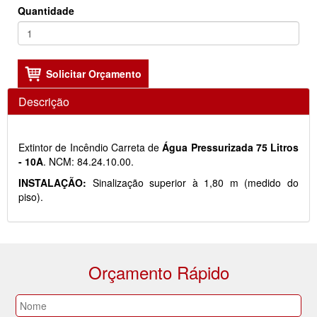
Quantidade
Descrição
Extintor de Incêndio Carreta de
Água Pressurizada 75 Litros
- 10A
. NCM: 84.24.10.00.
INSTALAÇÃO:
Sinalização superior à 1,80 m (medido do
piso).
Orçamento Rápido