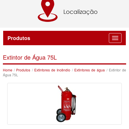
Produtos
Extintor de Água 75L
Home
/
Produtos
/
Extintores de Incêndio
/
Extintores de água
/ Extintor de
Água 75L