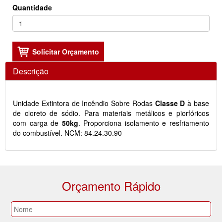
Quantidade
Descrição
Unidade Extintora de Incêndio Sobre Rodas
Classe D
à base
de cloreto de sódio. Para materiais metálicos e piorfóricos
com carga de
50kg
. Proporciona isolamento e resfriamento
do combustível. NCM: 84.24.30.90
Orçamento Rápido