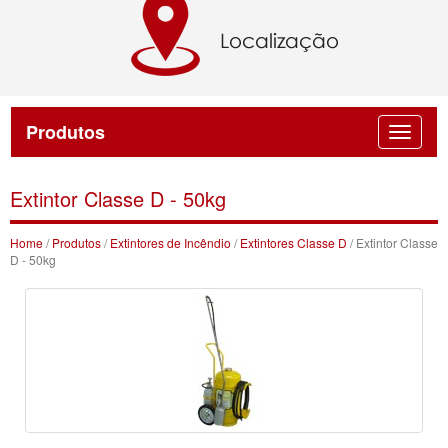
Produtos
Extintor Classe D - 50kg
Home
/
Produtos
/
Extintores de Incêndio
/
Extintores Classe D
/ Extintor Classe
D - 50kg