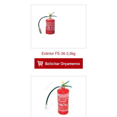
Extintor FE-36 2,5kg