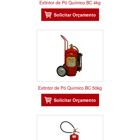
Extintor de Pó Químico BC 4kg
Extintor de Pó Químico BC 50kg