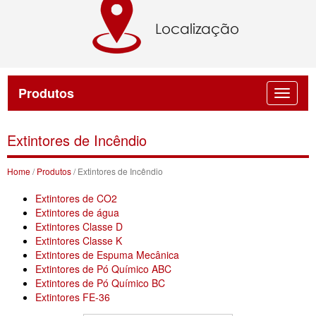
Produtos
Extintores de Incêndio
Home
/
Produtos
/ Extintores de Incêndio
Extintores de CO2
Extintores de água
Extintores Classe D
Extintores Classe K
Extintores de Espuma Mecânica
Extintores de Pó Químico ABC
Extintores de Pó Químico BC
Extintores FE-36