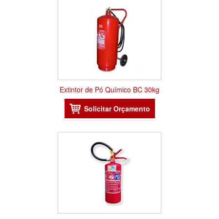
Extintor de Pó Químico BC 30kg