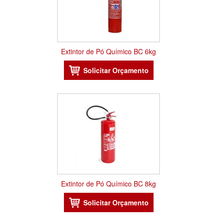
Extintor de Pó Químico BC 6kg
Extintor de Pó Químico BC 8kg