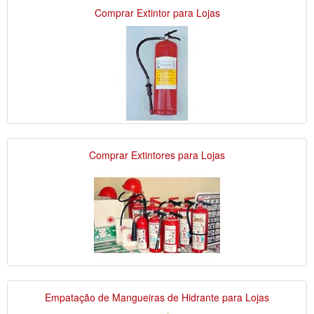
Comprar Extintor para Lojas
Comprar Extintores para Lojas
Empatação de Mangueiras de Hidrante para Lojas