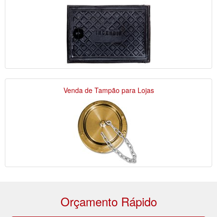
Venda de Tampão para Lojas
Orçamento Rápido