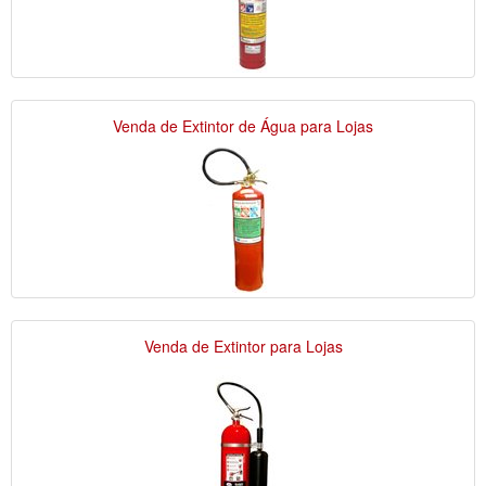
Venda de Extintor de Água para Lojas
Venda de Extintor para Lojas