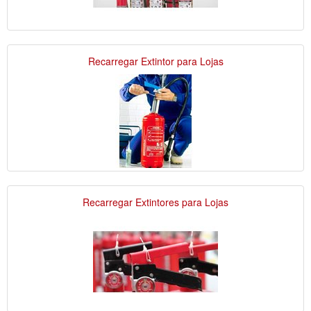
Recarregar Extintor para Lojas
Recarregar Extintores para Lojas