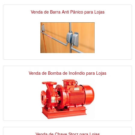
Venda de Barra Anti Pânico para Lojas
Venda de Bomba de Incêndio para Lojas
Venda de Chave Storz para Lojas