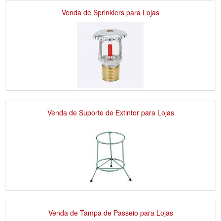
Venda de Sprinklers para Lojas
Venda de Suporte de Extintor para Lojas
Venda de Tampa de Passeio para Lojas