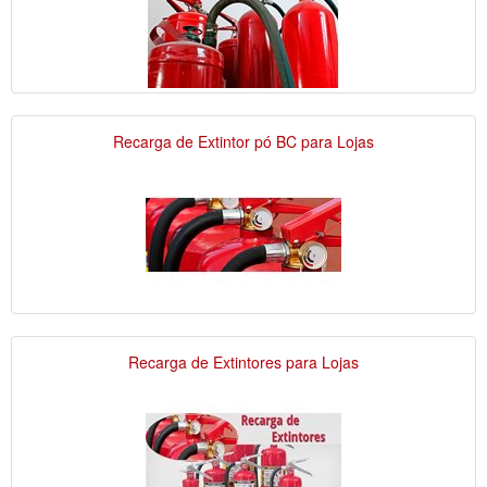
Recarga de Extintor pó BC para Lojas
Recarga de Extintores para Lojas