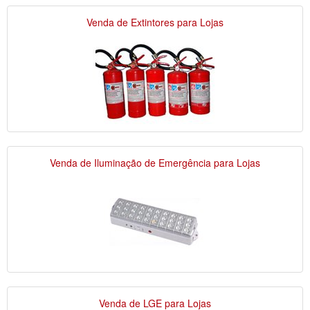
Venda de Extintores para Lojas
Venda de Iluminação de Emergência para Lojas
Venda de LGE para Lojas