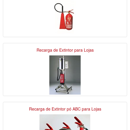
Recarga de Extintor para Lojas
Recarga de Extintor pó ABC para Lojas