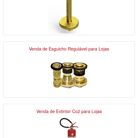
Venda de Esguicho Regulável para Lojas
Venda de Extintor Co2 para Lojas