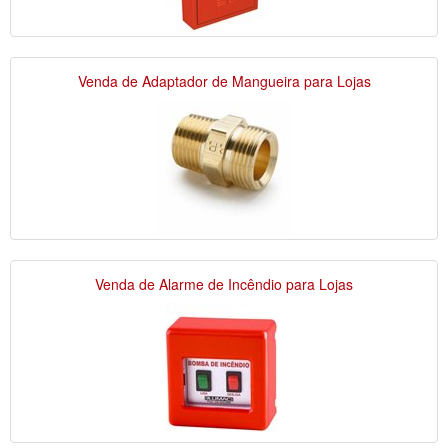
Venda de Adaptador de Mangueira para Lojas
Venda de Alarme de Incêndio para Lojas