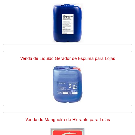
Venda de Líquido Gerador de Espuma para Lojas
Venda de Mangueira de Hidrante para Lojas