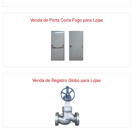
Venda de Porta Corta Fogo para Lojas
Venda de Registro Globo para Lojas