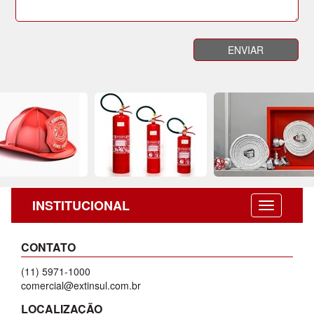
INSTITUCIONAL
CONTATO
(11) 5971-1000
comercial@extinsul.com.br
LOCALIZAÇÃO