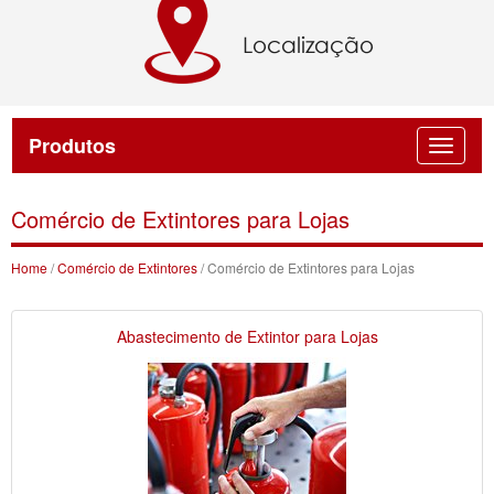
Produtos
Comércio de Extintores para Lojas
Home
/
Comércio de Extintores
/ Comércio de Extintores para Lojas
Abastecimento de Extintor para Lojas