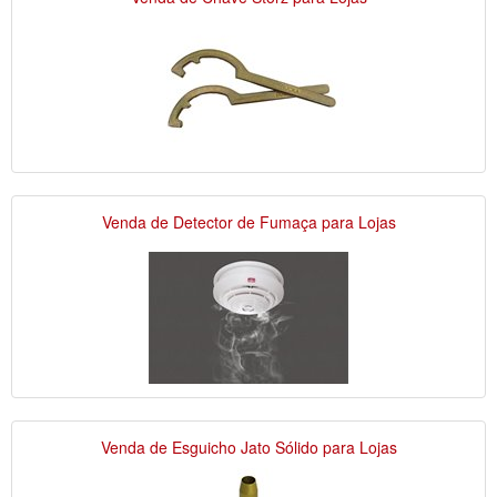
Venda de Detector de Fumaça para Lojas
Venda de Esguicho Jato Sólido para Lojas