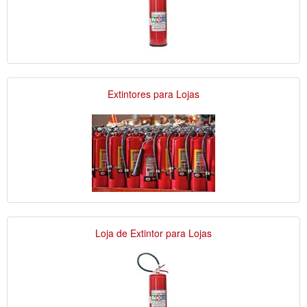
Extintores para Lojas
Loja de Extintor para Lojas