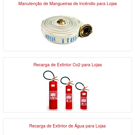
Manutenção de Mangueiras de Incêndio para Lojas
Recarga de Extintor Co2 para Lojas
Recarga de Extintor de Água para Lojas