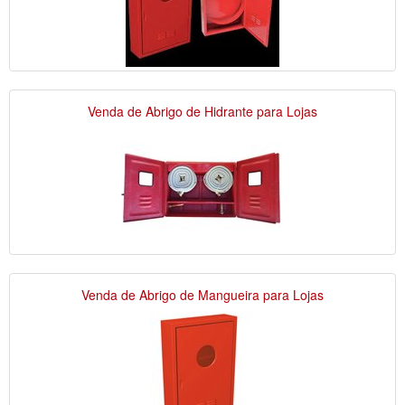
Venda de Abrigo de Hidrante para Lojas
Venda de Abrigo de Mangueira para Lojas