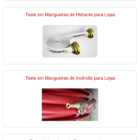
Teste em Mangueiras de Hidrante para Lojas
Teste em Mangueiras de Incêndio para Lojas