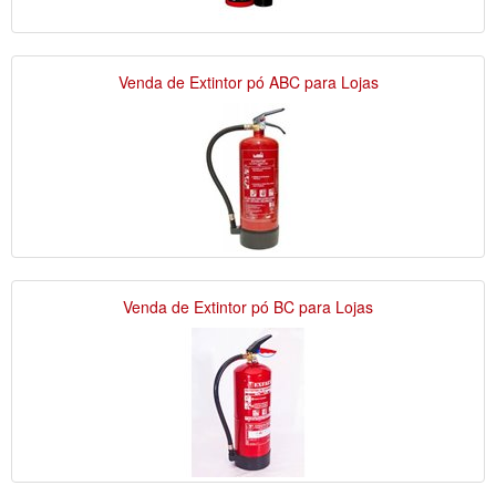
Venda de Extintor pó ABC para Lojas
Venda de Extintor pó BC para Lojas