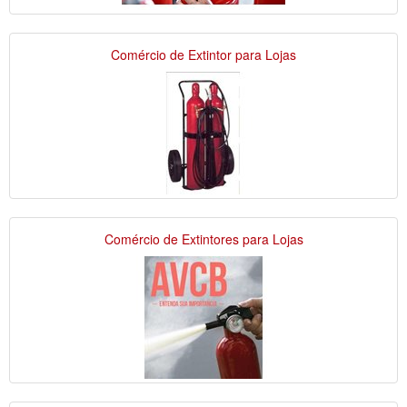
Comércio de Extintor para Lojas
Comércio de Extintores para Lojas