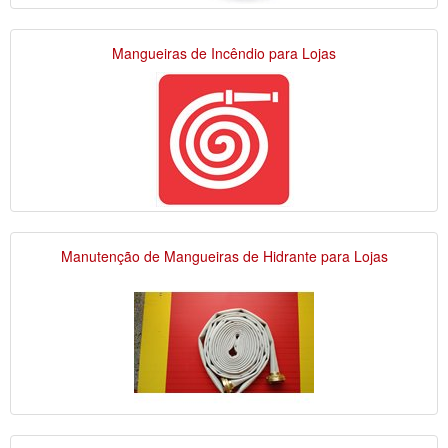
Mangueiras de Incêndio para Lojas
Manutenção de Mangueiras de Hidrante para Lojas