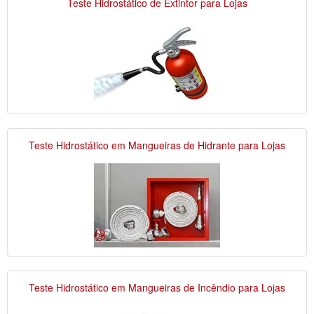
Teste Hidrostático de Extintor para Lojas
Teste Hidrostático em Mangueiras de Hidrante para Lojas
Teste Hidrostático em Mangueiras de Incêndio para Lojas