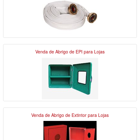
Venda de Abrigo de EPI para Lojas
Venda de Abrigo de Extintor para Lojas