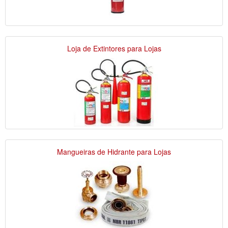
Loja de Extintores para Lojas
Mangueiras de Hidrante para Lojas