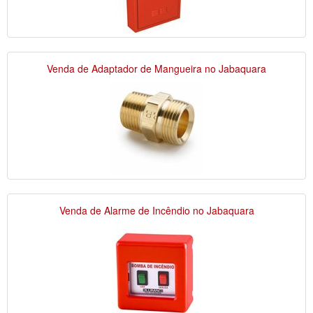
Venda de Adaptador de Mangueira no Jabaquara
Venda de Alarme de Incêndio no Jabaquara