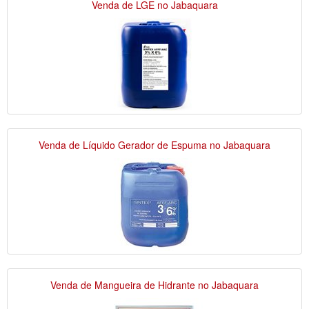
Venda de LGE no Jabaquara
Venda de Líquido Gerador de Espuma no Jabaquara
Venda de Mangueira de Hidrante no Jabaquara