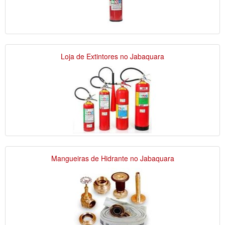
Loja de Extintores no Jabaquara
Mangueiras de Hidrante no Jabaquara