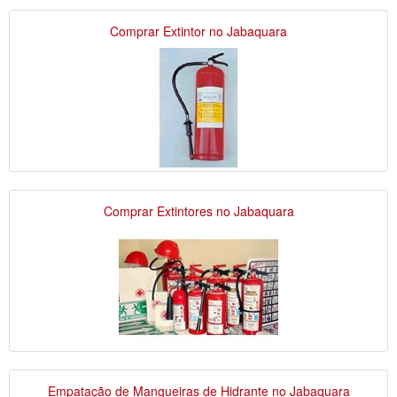
Comprar Extintor no Jabaquara
Comprar Extintores no Jabaquara
Empatação de Mangueiras de Hidrante no Jabaquara