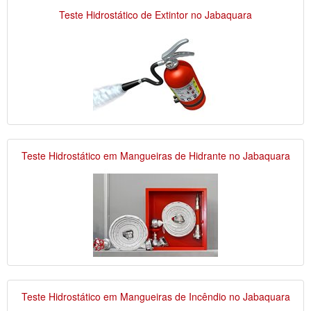
Teste Hidrostático de Extintor no Jabaquara
Teste Hidrostático em Mangueiras de Hidrante no Jabaquara
Teste Hidrostático em Mangueiras de Incêndio no Jabaquara