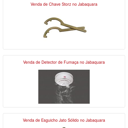
Venda de Chave Storz no Jabaquara
Venda de Detector de Fumaça no Jabaquara
Venda de Esguicho Jato Sólido no Jabaquara