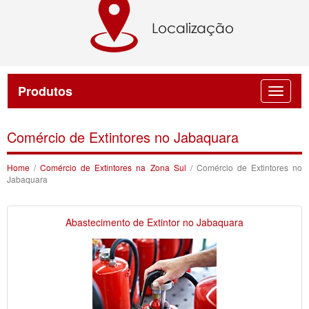
Produtos
Comércio de Extintores no Jabaquara
Home
/
Comércio de Extintores na Zona Sul
/ Comércio de Extintores no
Jabaquara
Abastecimento de Extintor no Jabaquara