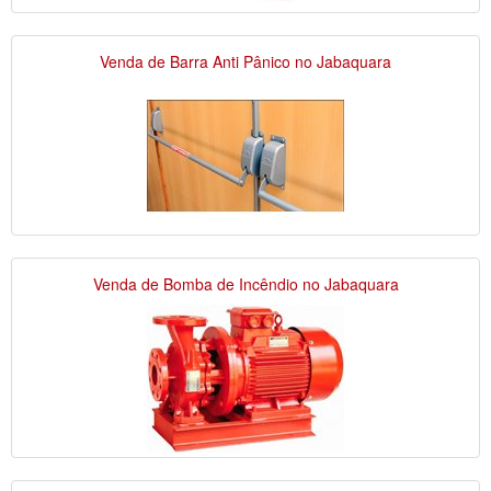
Venda de Barra Anti Pânico no Jabaquara
Venda de Bomba de Incêndio no Jabaquara