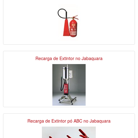
Recarga de Extintor no Jabaquara
Recarga de Extintor pó ABC no Jabaquara