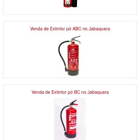
Venda de Extintor pó ABC no Jabaquara
Venda de Extintor pó BC no Jabaquara