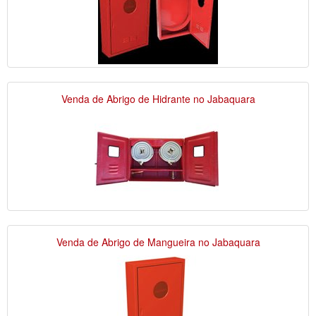
Venda de Abrigo de Hidrante no Jabaquara
Venda de Abrigo de Mangueira no Jabaquara