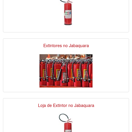
Extintores no Jabaquara
Loja de Extintor no Jabaquara