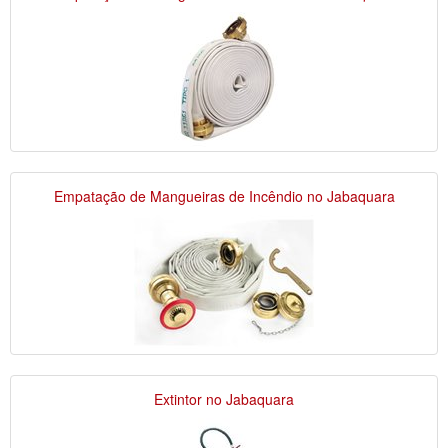
Empatação de Mangueiras de Incêndio no Jabaquara
Extintor no Jabaquara