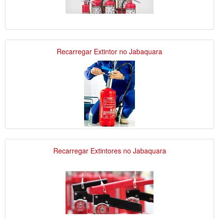
Recarregar Extintor no Jabaquara
Recarregar Extintores no Jabaquara