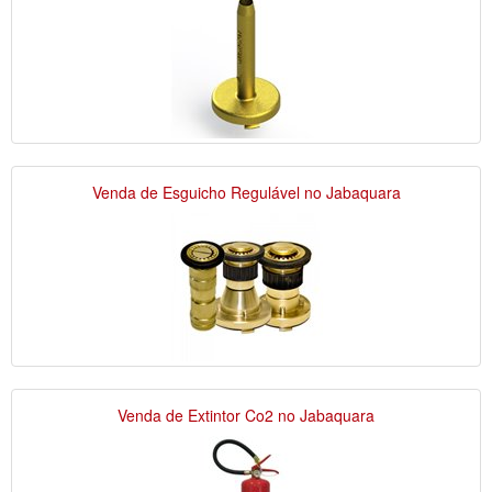
Venda de Esguicho Regulável no Jabaquara
Venda de Extintor Co2 no Jabaquara