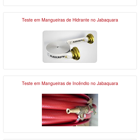
Teste em Mangueiras de Hidrante no Jabaquara
Teste em Mangueiras de Incêndio no Jabaquara