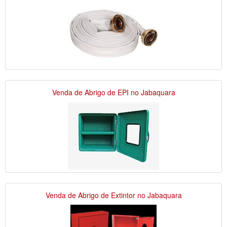
Venda de Abrigo de EPI no Jabaquara
Venda de Abrigo de Extintor no Jabaquara