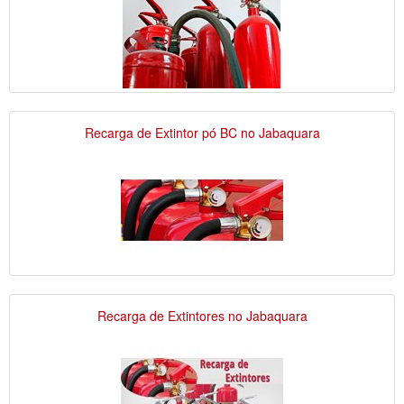
Recarga de Extintor pó BC no Jabaquara
Recarga de Extintores no Jabaquara