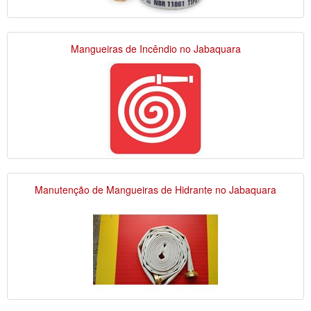
Mangueiras de Incêndio no Jabaquara
Manutenção de Mangueiras de Hidrante no Jabaquara