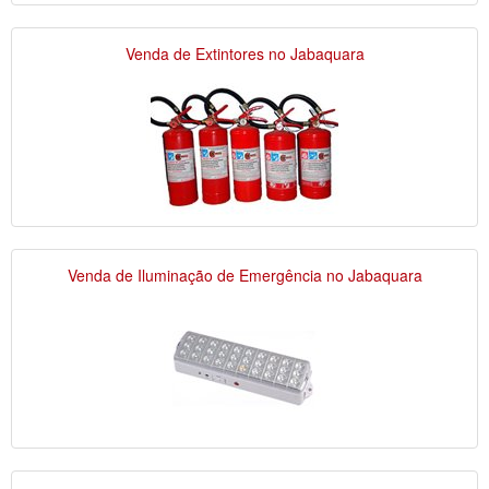
Venda de Extintores no Jabaquara
Venda de Iluminação de Emergência no Jabaquara