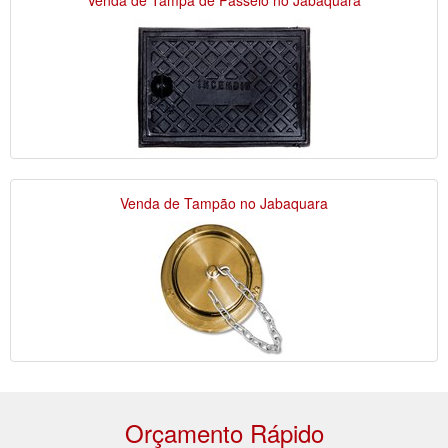
Venda de Tampão no Jabaquara
Orçamento Rápido