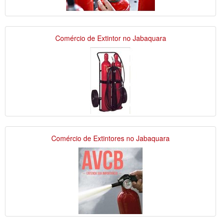
Comércio de Extintor no Jabaquara
Comércio de Extintores no Jabaquara