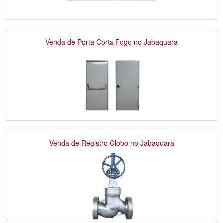
Venda de Porta Corta Fogo no Jabaquara
Venda de Registro Globo no Jabaquara