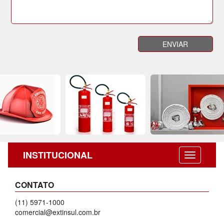
INSTITUCIONAL
CONTATO
(11) 5971-1000
comercial@extinsul.com.br