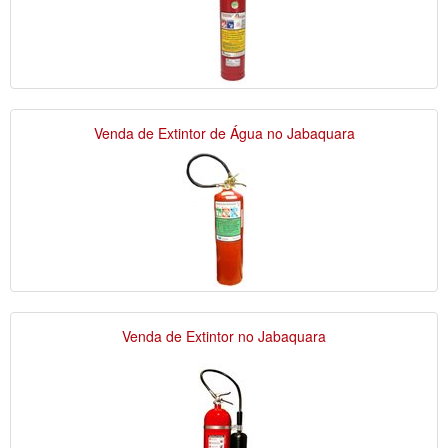
Venda de Extintor de Água no Jabaquara
Venda de Extintor no Jabaquara