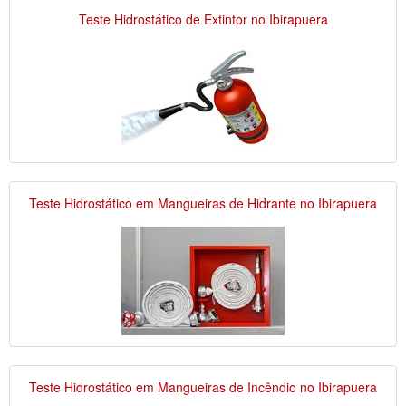
Teste Hidrostático de Extintor no Ibirapuera
Teste Hidrostático em Mangueiras de Hidrante no Ibirapuera
Teste Hidrostático em Mangueiras de Incêndio no Ibirapuera