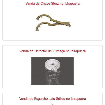
Venda de Chave Storz no Ibirapuera
Venda de Detector de Fumaça no Ibirapuera
Venda de Esguicho Jato Sólido no Ibirapuera