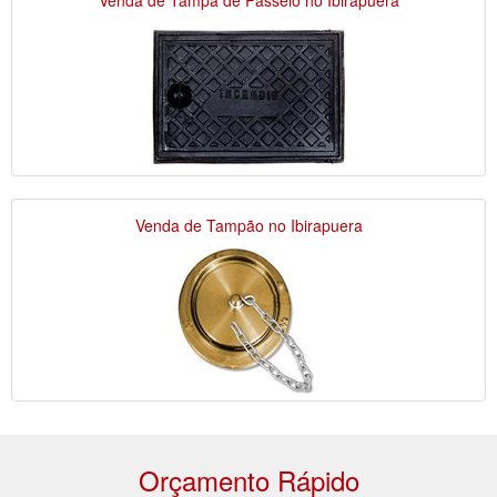
Venda de Tampão no Ibirapuera
Orçamento Rápido