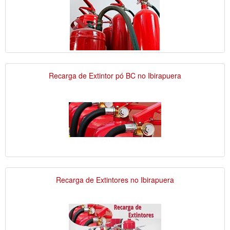
Recarga de Extintor pó BC no Ibirapuera
Recarga de Extintores no Ibirapuera