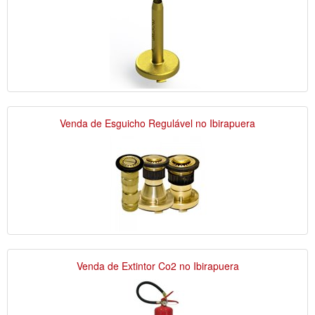
Venda de Esguicho Regulável no Ibirapuera
Venda de Extintor Co2 no Ibirapuera