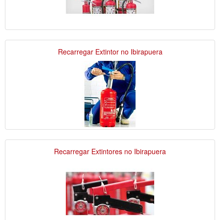
Recarregar Extintor no Ibirapuera
Recarregar Extintores no Ibirapuera