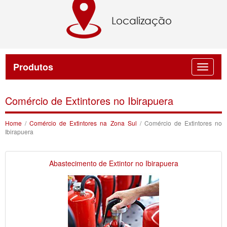
Produtos
Comércio de Extintores no Ibirapuera
Home
/
Comércio de Extintores na Zona Sul
/ Comércio de Extintores no
Ibirapuera
Abastecimento de Extintor no Ibirapuera