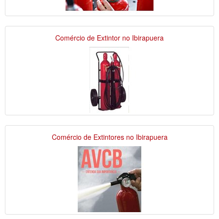
Comércio de Extintor no Ibirapuera
Comércio de Extintores no Ibirapuera