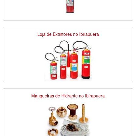
Loja de Extintores no Ibirapuera
Mangueiras de Hidrante no Ibirapuera