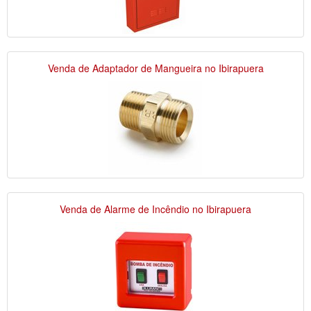
Venda de Adaptador de Mangueira no Ibirapuera
Venda de Alarme de Incêndio no Ibirapuera