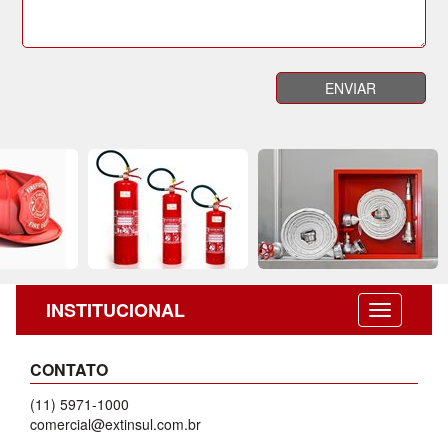
INSTITUCIONAL
CONTATO
(11) 5971-1000
comercial@extinsul.com.br