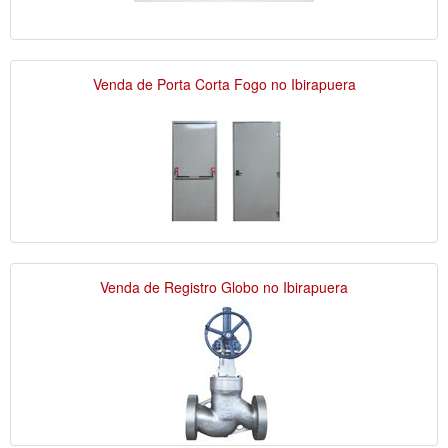
Venda de Porta Corta Fogo no Ibirapuera
Venda de Registro Globo no Ibirapuera