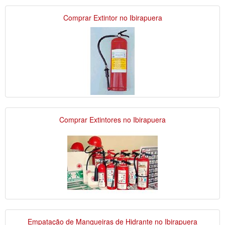
Comprar Extintor no Ibirapuera
Comprar Extintores no Ibirapuera
Empatação de Mangueiras de Hidrante no Ibirapuera