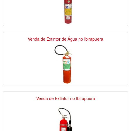
Venda de Extintor de Água no Ibirapuera
Venda de Extintor no Ibirapuera