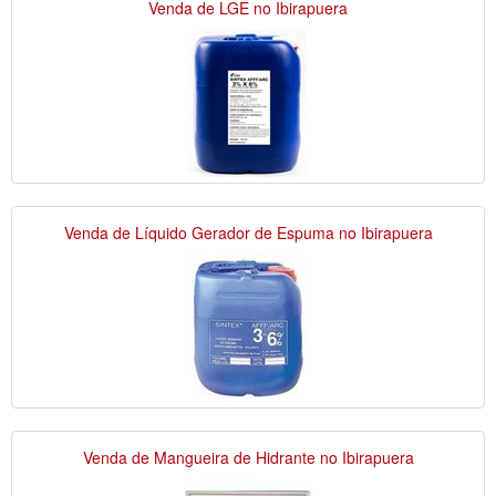
Venda de LGE no Ibirapuera
Venda de Líquido Gerador de Espuma no Ibirapuera
Venda de Mangueira de Hidrante no Ibirapuera