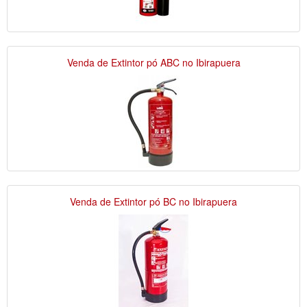
Venda de Extintor pó ABC no Ibirapuera
Venda de Extintor pó BC no Ibirapuera