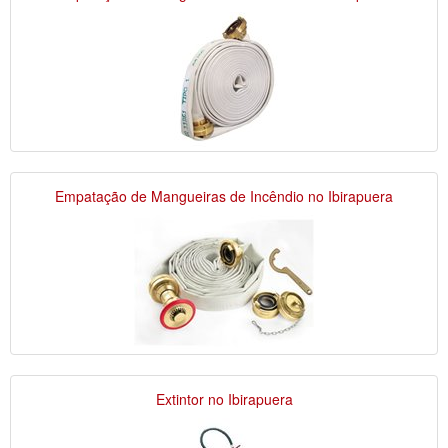
Empatação de Mangueiras de Incêndio no Ibirapuera
Extintor no Ibirapuera