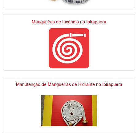
Mangueiras de Incêndio no Ibirapuera
Manutenção de Mangueiras de Hidrante no Ibirapuera