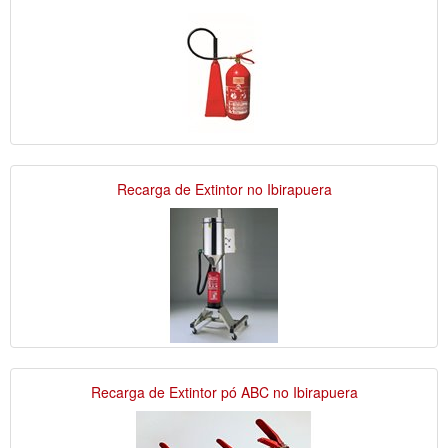
Recarga de Extintor no Ibirapuera
Recarga de Extintor pó ABC no Ibirapuera