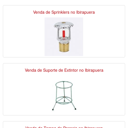
Venda de Sprinklers no Ibirapuera
Venda de Suporte de Extintor no Ibirapuera
Venda de Tampa de Passeio no Ibirapuera