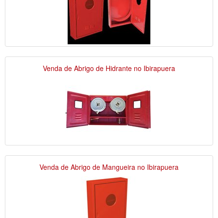
Venda de Abrigo de Hidrante no Ibirapuera
Venda de Abrigo de Mangueira no Ibirapuera