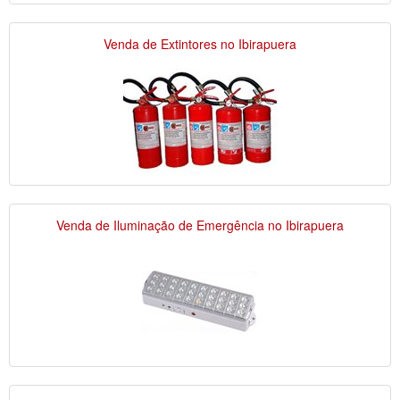
Venda de Extintores no Ibirapuera
Venda de Iluminação de Emergência no Ibirapuera