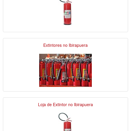
Extintores no Ibirapuera
Loja de Extintor no Ibirapuera