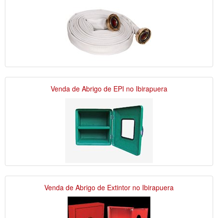
Venda de Abrigo de EPI no Ibirapuera
Venda de Abrigo de Extintor no Ibirapuera