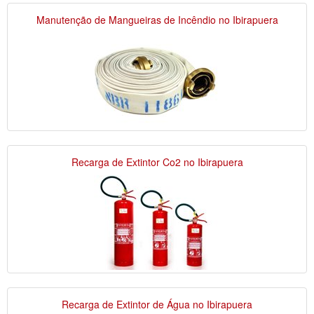
Manutenção de Mangueiras de Incêndio no Ibirapuera
Recarga de Extintor Co2 no Ibirapuera
Recarga de Extintor de Água no Ibirapuera