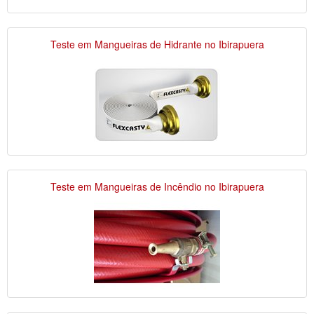
Teste em Mangueiras de Hidrante no Ibirapuera
Teste em Mangueiras de Incêndio no Ibirapuera