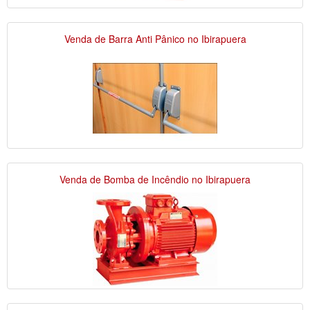
Venda de Barra Anti Pânico no Ibirapuera
Venda de Bomba de Incêndio no Ibirapuera